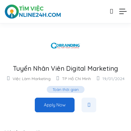
Tuyển Nhân Viên Digital Marketing
Việc Làm Marketing
TP Hồ Chí Minh
19/01/2024
Toàn thời gian
Apply Now