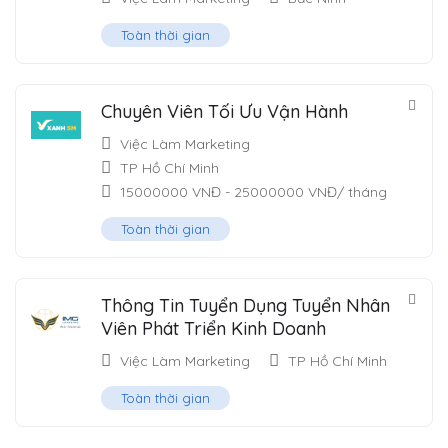
Toàn thời gian
Chuyên Viên Tối Ưu Vận Hành
Việc Làm Marketing
TP Hồ Chí Minh
15000000
VNĐ
-
25000000
VNĐ
/ tháng
Toàn thời gian
Thông Tin Tuyển Dụng Tuyển Nhân
Viên Phát Triển Kinh Doanh
Việc Làm Marketing
TP Hồ Chí Minh
Toàn thời gian