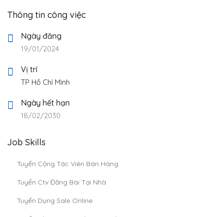
Thông tin công việc
Ngày đăng
19/01/2024
Vị trí
TP Hồ Chí Minh
Ngày hết hạn
18/02/2030
Job Skills
Tuyển Cộng Tác Viên Bán Hàng
Tuyển Ctv Đăng Bài Tại Nhà
Tuyển Dụng Sale Online