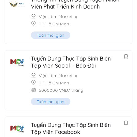
Viên Phát Triển Kinh Doanh
Việc Làm Marketing
TP Hồ Chí Minh
Toàn thời gian
Tuyển Dụng Thực Tập Sinh Biên
Tập Viên Social – Báo Đài
Việc Làm Marketing
TP Hồ Chí Minh
5000000
VNĐ
/ tháng
Toàn thời gian
Tuyển Dụng Thực Tập Sinh Biên
Tập Viên Facebook