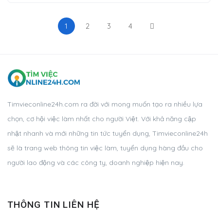
1
2
3
4
Timvieconline24h.com ra đời với mong muốn tạo ra nhiều lựa
chọn, cơ hội việc làm nhất cho người Việt. Với khả năng cập
nhật nhanh và mới những tin tức tuyển dụng, Timvieconline24h
sẽ là trang web thông tin việc làm, tuyển dụng hàng đầu cho
người lao động và các công ty, doanh nghiệp hiện nay.
THÔNG TIN LIÊN HỆ