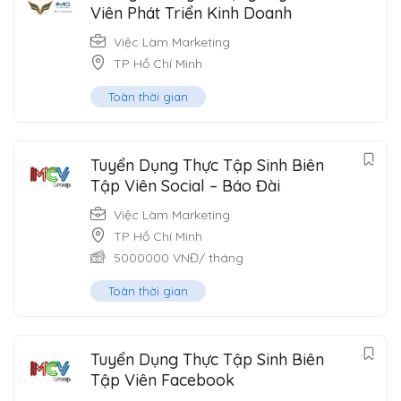
Viên Phát Triển Kinh Doanh
Việc Làm Marketing
TP Hồ Chí Minh
Toàn thời gian
Tuyển Dụng Thực Tập Sinh Biên
Tập Viên Social – Báo Đài
Việc Làm Marketing
TP Hồ Chí Minh
5000000
VNĐ
/ tháng
Toàn thời gian
Tuyển Dụng Thực Tập Sinh Biên
Tập Viên Facebook