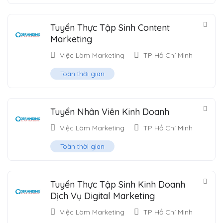
Tuyển Thực Tập Sinh Content
Marketing
Việc Làm Marketing
TP Hồ Chí Minh
Toàn thời gian
Tuyển Nhân Viên Kinh Doanh
Việc Làm Marketing
TP Hồ Chí Minh
Toàn thời gian
Tuyển Thực Tập Sinh Kinh Doanh
Dịch Vụ Digital Marketing
Việc Làm Marketing
TP Hồ Chí Minh