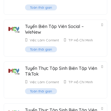
Toàn thời gian
Tuyển Biên Tập Viên Social –
WeNew
Việc Làm Content
TP Hồ Chí Minh
Toàn thời gian
Tuyển Thực Tập Sinh Biên Tập Viên
TikTok
Việc Làm Content
TP Hồ Chí Minh
Toàn thời gian
Tuyển Thực Tập Sinh Biên Tập Viên