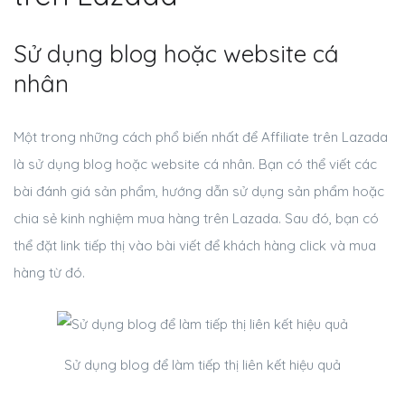
Sử dụng blog hoặc website cá
nhân
Một trong những cách phổ biến nhất để Affiliate trên Lazada
là sử dụng blog hoặc website cá nhân. Bạn có thể viết các
bài đánh giá sản phẩm, hướng dẫn sử dụng sản phẩm hoặc
chia sẻ kinh nghiệm mua hàng trên Lazada. Sau đó, bạn có
thể đặt link tiếp thị vào bài viết để khách hàng click và mua
hàng từ đó.
Sử dụng blog để làm tiếp thị liên kết hiệu quả