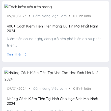
09/01/2024
Cẩm Nang Việc Làm
0 Bình luận
400+ Cách Kiếm Tiền Trên Mạng Uy Tín Mới Nhất Năm
2024
Kiếm tiền online ngày càng trở nên phổ biến do sự phát
triển ...
Xem thêm
09/01/2024
Cẩm Nang Việc Làm
0 Bình luận
Những Cách Kiếm Tiền Tại Nhà Cho Học Sinh Mới Nhất
2024