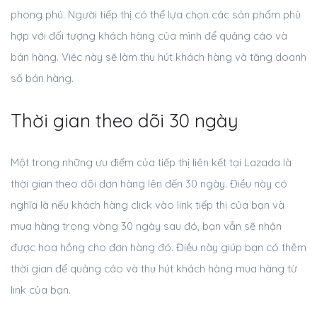
phong phú. Người tiếp thị có thể lựa chọn các sản phẩm phù
hợp với đối tượng khách hàng của mình để quảng cáo và
bán hàng. Việc này sẽ làm thu hút khách hàng và tăng doanh
số bán hàng.
Thời gian theo dõi 30 ngày
Một trong những ưu điểm của tiếp thị liên kết tại Lazada là
thời gian theo dõi đơn hàng lên đến 30 ngày. Điều này có
nghĩa là nếu khách hàng click vào link tiếp thị của bạn và
mua hàng trong vòng 30 ngày sau đó, bạn vẫn sẽ nhận
được hoa hồng cho đơn hàng đó. Điều này giúp bạn có thêm
thời gian để quảng cáo và thu hút khách hàng mua hàng từ
link của bạn.