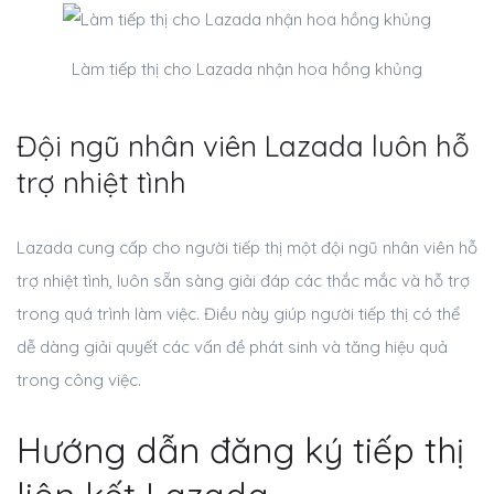
Làm tiếp thị cho Lazada nhận hoa hồng khủng
Đội ngũ nhân viên Lazada luôn hỗ
trợ nhiệt tình
Lazada cung cấp cho người tiếp thị một đội ngũ nhân viên hỗ
trợ nhiệt tình, luôn sẵn sàng giải đáp các thắc mắc và hỗ trợ
trong quá trình làm việc. Điều này giúp người tiếp thị có thể
dễ dàng giải quyết các vấn đề phát sinh và tăng hiệu quả
trong công việc.
Hướng dẫn đăng ký tiếp thị