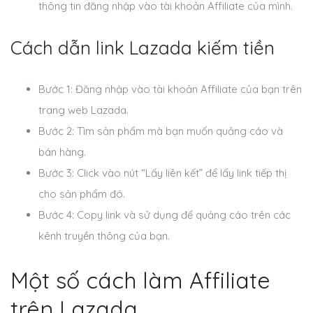
thông tin đăng nhập vào tài khoản Affiliate của mình.
Cách dẫn link Lazada kiếm tiền
Bước 1: Đăng nhập vào tài khoản Affiliate của bạn trên
trang web Lazada.
Bước 2: Tìm sản phẩm mà bạn muốn quảng cáo và
bán hàng.
Bước 3: Click vào nút “Lấy liên kết” để lấy link tiếp thị
cho sản phẩm đó.
Bước 4: Copy link và sử dụng để quảng cáo trên các
kênh truyền thông của bạn.
Một số cách làm Affiliate
trên Lazada