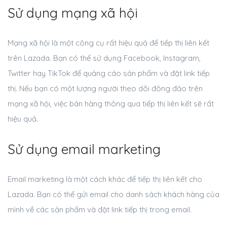
Sử dụng mạng xã hội
Mạng xã hội là một công cụ rất hiệu quả để tiếp thị liên kết
trên Lazada. Bạn có thể sử dụng Facebook, Instagram,
Twitter hay TikTok để quảng cáo sản phẩm và đặt link tiếp
thị. Nếu bạn có một lượng người theo dõi đông đảo trên
mạng xã hội, việc bán hàng thông qua tiếp thị liên kết sẽ rất
hiệu quả.
Sử dụng email marketing
Email marketing là một cách khác để tiếp thị liên kết cho
Lazada. Bạn có thể gửi email cho danh sách khách hàng của
mình về các sản phẩm và đặt link tiếp thị trong email.