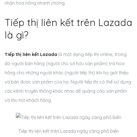
nhận hoa hồng nhanh chóng.
Tiếp thị liên kết trên Lazada
là gì?
Tiếp thị liên kết Lazada
là một dạng tiếp thị online, trong
đó người bán hàng (người chủ sở hữu sản phẩm) trả hoa
hồng cho những người khác (người tiếp thị) khi họ giới thiệu
và bán được sản phẩm của họ. Người tiếp thị có thể sử dụng
các kênh truyền thông khác nhau để quảng cáo sản phẩm
và thu hút khách hàng.
Tiếp thị liên kết trên Lazada ngày càng phổ biến