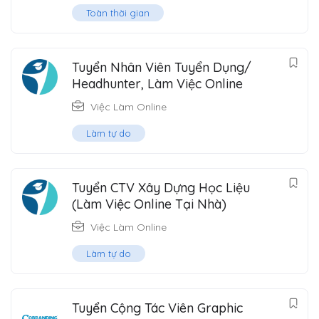
Toàn thời gian
Tuyển Nhân Viên Tuyển Dụng/
Headhunter, Làm Việc Online
Việc Làm Online
Làm tự do
Tuyển CTV Xây Dựng Học Liệu
(Làm Việc Online Tại Nhà)
Việc Làm Online
Làm tự do
Tuyển Cộng Tác Viên Graphic