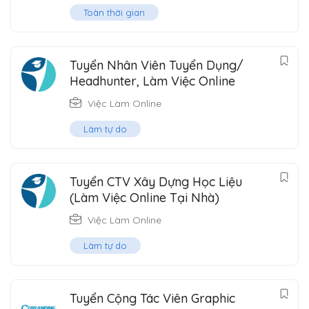
Toàn thời gian
Tuyển Nhân Viên Tuyển Dụng/
Headhunter, Làm Việc Online
Việc Làm Online
Làm tự do
Tuyển CTV Xây Dựng Học Liệu
(Làm Việc Online Tại Nhà)
Việc Làm Online
Làm tự do
Tuyển Cộng Tác Viên Graphic