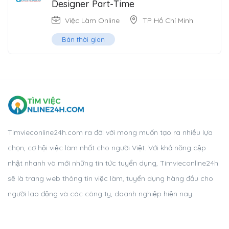
Designer Part-Time
Việc Làm Online
TP Hồ Chí Minh
Bán thời gian
Timvieconline24h.com ra đời với mong muốn tạo ra nhiều lựa
chọn, cơ hội việc làm nhất cho người Việt. Với khả năng cập
nhật nhanh và mới những tin tức tuyển dụng, Timvieconline24h
sẽ là trang web thông tin việc làm, tuyển dụng hàng đầu cho
người lao động và các công ty, doanh nghiệp hiện nay.