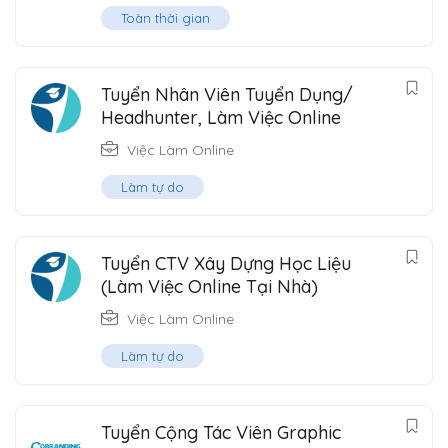
Toàn thời gian
Tuyển Nhân Viên Tuyển Dụng/
Headhunter, Làm Việc Online
Việc Làm Online
Làm tự do
Tuyển CTV Xây Dựng Học Liệu
(Làm Việc Online Tại Nhà)
Việc Làm Online
Làm tự do
Tuyển Cộng Tác Viên Graphic