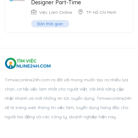
Designer Part-Time
Việc Làm Online
TP Hồ Chí Minh
Bán thời gian
Timvieconline24h.com ra đời với mong muốn tạo ra nhiều lựa
chọn, cơ hội việc làm nhất cho người Việt. Với khả năng cập
nhật nhanh và mới những tin tức tuyển dụng, Timvieconline24h
sẽ là trang web thông tin việc làm, tuyển dụng hàng đầu cho
người lao động và các công ty, doanh nghiệp hiện nay.