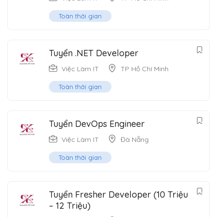
Toàn thời gian
Tuyển .NET Developer
Việc Làm IT
TP Hồ Chí Minh
Toàn thời gian
Tuyển DevOps Engineer
Việc Làm IT
Đà Nẵng
Toàn thời gian
Tuyển Fresher Developer (10 Triệu
– 12 Triệu)