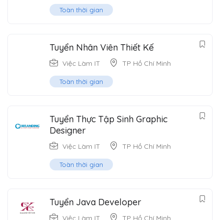
Toàn thời gian
Tuyển Nhân Viên Thiết Kế
Việc Làm IT
TP Hồ Chí Minh
Toàn thời gian
Tuyển Thực Tập Sinh Graphic
Designer
Việc Làm IT
TP Hồ Chí Minh
Toàn thời gian
Tuyển Java Developer
Việc Làm IT
TP Hồ Chí Minh