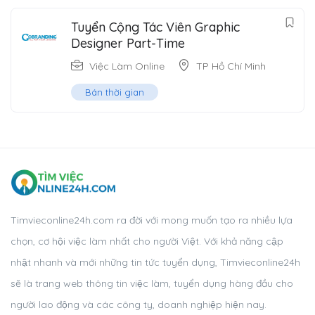
Tuyển Cộng Tác Viên Graphic
Designer Part-Time
Việc Làm Online
TP Hồ Chí Minh
Bán thời gian
Timvieconline24h.com ra đời với mong muốn tạo ra nhiều lựa
chọn, cơ hội việc làm nhất cho người Việt. Với khả năng cập
nhật nhanh và mới những tin tức tuyển dụng, Timvieconline24h
sẽ là trang web thông tin việc làm, tuyển dụng hàng đầu cho
người lao động và các công ty, doanh nghiệp hiện nay.