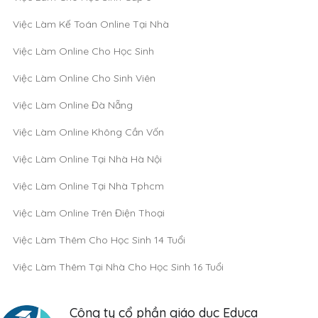
Việc Làm Kế Toán Online Tại Nhà
Việc Làm Online Cho Học Sinh
Việc Làm Online Cho Sinh Viên
Việc Làm Online Đà Nẵng
Việc Làm Online Không Cần Vốn
Việc Làm Online Tại Nhà Hà Nội
Việc Làm Online Tại Nhà Tphcm
Việc Làm Online Trên Điện Thoại
Việc Làm Thêm Cho Học Sinh 14 Tuổi
Việc Làm Thêm Tại Nhà Cho Học Sinh 16 Tuổi
Công ty cổ phần giáo dục Educa