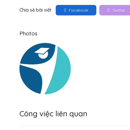
Chia sẻ bài viết
Facebook
Twitter
Photos
Công việc liên quan