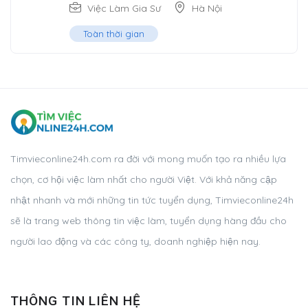
Việc Làm Gia Sư
Hà Nội
Toàn thời gian
Timvieconline24h.com ra đời với mong muốn tạo ra nhiều lựa
chọn, cơ hội việc làm nhất cho người Việt. Với khả năng cập
nhật nhanh và mới những tin tức tuyển dụng, Timvieconline24h
sẽ là trang web thông tin việc làm, tuyển dụng hàng đầu cho
người lao động và các công ty, doanh nghiệp hiện nay.
THÔNG TIN LIÊN HỆ