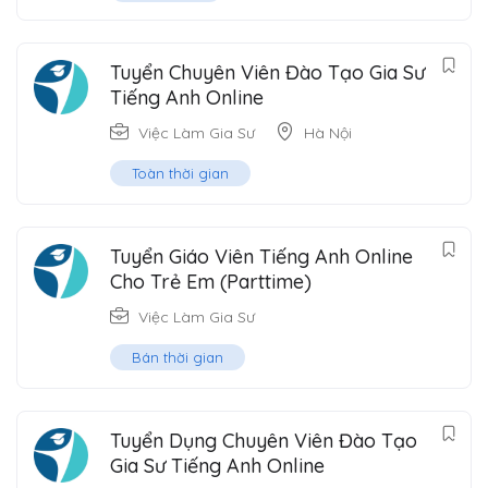
Tuyển Chuyên Viên Đào Tạo Gia Sư
Tiếng Anh Online
Việc Làm Gia Sư
Hà Nội
Toàn thời gian
Tuyển Giáo Viên Tiếng Anh Online
Cho Trẻ Em (Parttime)
Việc Làm Gia Sư
Bán thời gian
Tuyển Dụng Chuyên Viên Đào Tạo
Gia Sư Tiếng Anh Online