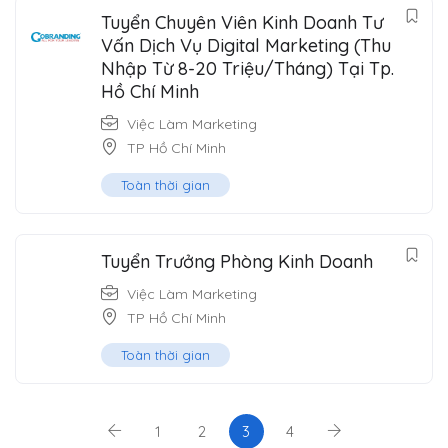
Tuyển Chuyên Viên Kinh Doanh Tư
Vấn Dịch Vụ Digital Marketing (Thu
Nhập Từ 8-20 Triệu/Tháng) Tại Tp.
Hồ Chí Minh
Việc Làm Marketing
TP Hồ Chí Minh
Toàn thời gian
Tuyển Trưởng Phòng Kinh Doanh
Việc Làm Marketing
TP Hồ Chí Minh
Toàn thời gian
1
2
3
4