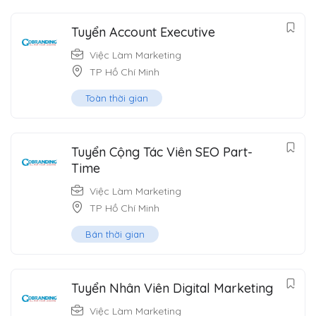
Tuyển Account Executive
Việc Làm Marketing
TP Hồ Chí Minh
Toàn thời gian
Tuyển Cộng Tác Viên SEO Part-
Time
Việc Làm Marketing
TP Hồ Chí Minh
Bán thời gian
Tuyển Nhân Viên Digital Marketing
Việc Làm Marketing