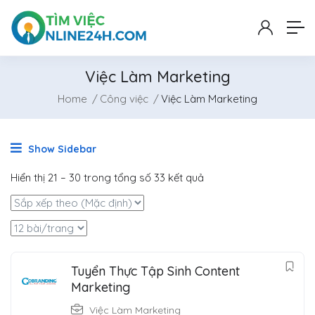
Việc Làm Marketing
Home
Công việc
Việc Làm Marketing
Show Sidebar
Hiển thị
21
–
30
trong tổng số 33 kết quả
Tuyển Thực Tập Sinh Content
Marketing
Việc Làm Marketing