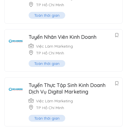
TP Hồ Chí Minh
Toàn thời gian
Tuyển Nhân Viên Kinh Doanh
Việc Làm Marketing
TP Hồ Chí Minh
Toàn thời gian
Tuyển Thực Tập Sinh Kinh Doanh
Dịch Vụ Digital Marketing
Việc Làm Marketing
TP Hồ Chí Minh
Toàn thời gian