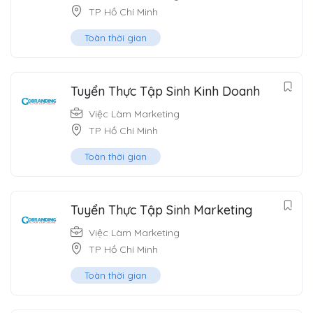
TP Hồ Chí Minh
Toàn thời gian
Tuyển Thực Tập Sinh Kinh Doanh
Việc Làm Marketing
TP Hồ Chí Minh
Toàn thời gian
Tuyển Thực Tập Sinh Marketing
Việc Làm Marketing
TP Hồ Chí Minh
Toàn thời gian